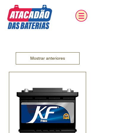
Mostrar anteriores