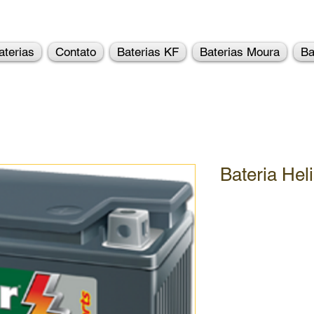
aterias
Contato
Baterias KF
Baterias Moura
Ba
Bateria Heli