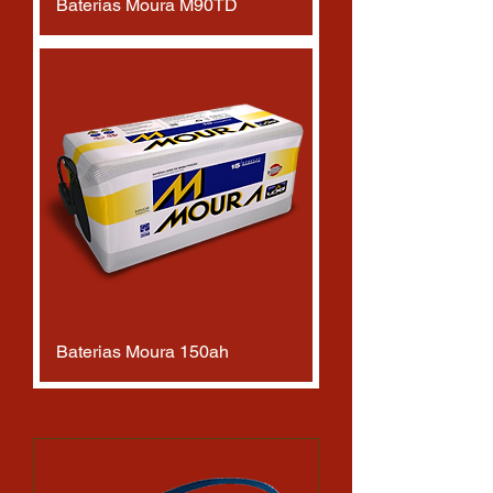
Baterias Moura M90TD
Baterias Moura 150ah