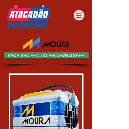
FAÇA SEU PEDIDO PELO WHATSAPP