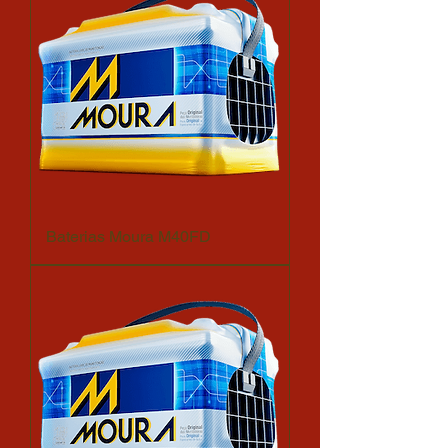
Baterias Moura M40FD