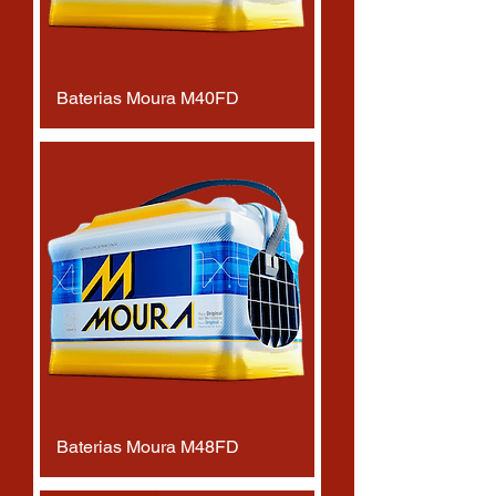
Baterias Moura M40FD
Baterias Moura M48FD