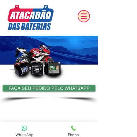
FAÇA SEU PEDIDO PELO WHATSAPP
WhatsApp
Phone